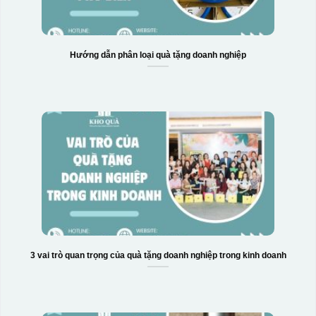
Hướng dẫn phân loại quà tặng doanh nghiệp
3 vai trò quan trọng của quà tặng doanh nghiệp trong kinh doanh