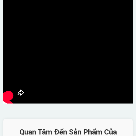
Quan Tâm Đến Sản Phẩm Của