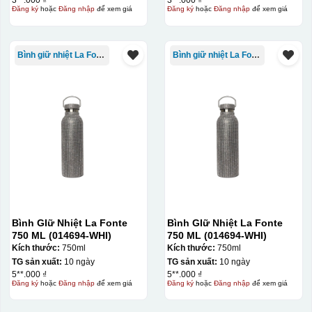
3**.000 ₫
3**.000 ₫
Đăng ký
hoặc
Đăng nhập
để xem giá
Đăng ký
hoặc
Đăng nhập
để xem giá
Bình giữ nhiệt La Fonte
Bình giữ nhiệt La Fonte
Bình GIữ Nhiệt La Fonte
Bình GIữ Nhiệt La Fonte
750 ML (014694-WHI)
750 ML (014694-WHI)
Kích thước:
750ml
Kích thước:
750ml
TG sản xuất:
10 ngày
TG sản xuất:
10 ngày
5**.000 ₫
5**.000 ₫
Đăng ký
hoặc
Đăng nhập
để xem giá
Đăng ký
hoặc
Đăng nhập
để xem giá