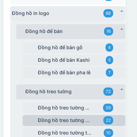
Đồng hồ in logo
88
Đồng hồ để bàn
16
Đồng hồ để bàn gỗ
4
Đồng hồ để bàn Kashi
5
Đồng hồ để bàn pha lê
7
Đồng hồ treo tường
72
Đồng hồ treo tường giá rẻ
39
Đồng hồ treo tường Kashi
22
Đồng hồ treo tường tráng gương
10