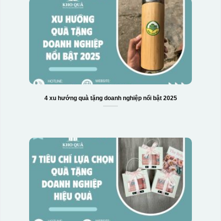
4 xu hướng quà tặng doanh nghiệp nổi bật 2025