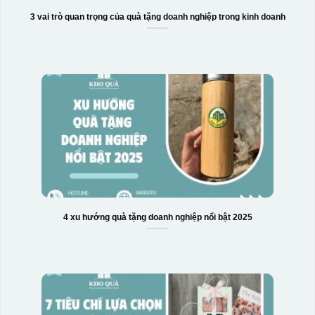
3 vai trò quan trọng của quà tặng doanh nghiệp trong kinh doanh
4 xu hướng quà tặng doanh nghiệp nổi bật 2025