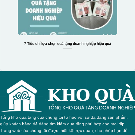
7 Tiêu chí lựa chọn quà tặng doanh nghiệp hiệu quả
Tổng kho quà tặng của chúng tôi tự hào với sự đa dạng sản phẩm,
giúp khách hàng dễ dàng tìm kiếm quà tặng phù hợp cho mọi dịp.
Trang web của chúng tôi được thiết kế trực quan, cho phép bạn dễ