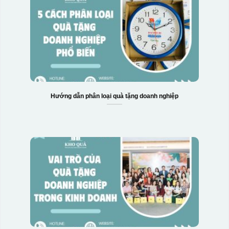
Hộp xi biểu trưng
Hướng dẫn phân loại quà tặng doanh nghiệp