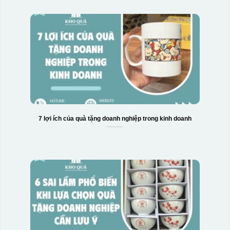
7 lợi ích của quà tặng doanh nghiệp trong kinh doanh