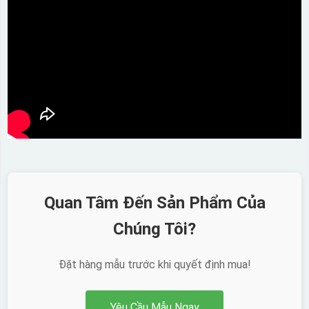
Quan Tâm Đến Sản Phẩm Của
Chúng Tôi?
Đặt hàng mẫu trước khi quyết định mua!
Yêu Cầu Mẫu Ngay