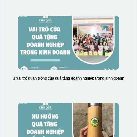
3 vai trò quan trọng của quà tặng doanh nghiệp trong kinh doanh
Hộp xi biểu trưng