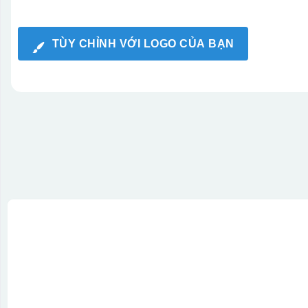
TÙY CHỈNH VỚI LOGO CỦA BẠN