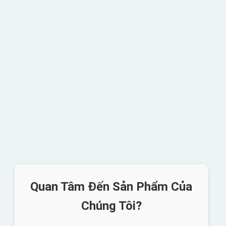
Quan Tâm Đến Sản Phẩm Của
Chúng Tôi?