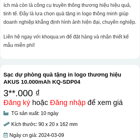
ích mà còn là công cụ truyền thông thương hiệu hiệu quả,
tinh tế. Đây là lựa chọn quà tặng in logo thông minh giúp
doanh nghiệp khẳng định hình ảnh hiện đại, chuyên nghiệp.
Liên hệ ngay với khoqua.vn để đặt hàng và nhận thiết kế
mẫu miễn phí!
Sạc dự phòng quà tặng in logo thương hiệu
AKUS 10.000mAh KQ-SDP04
3**.000 ₫
Đăng ký
hoặc
Đăng nhập
để xem giá
TG sản xuất: 10 ngày
Kích thước: 90 x 20 x 162 mm
Ngày cn giá: 2024-03-09