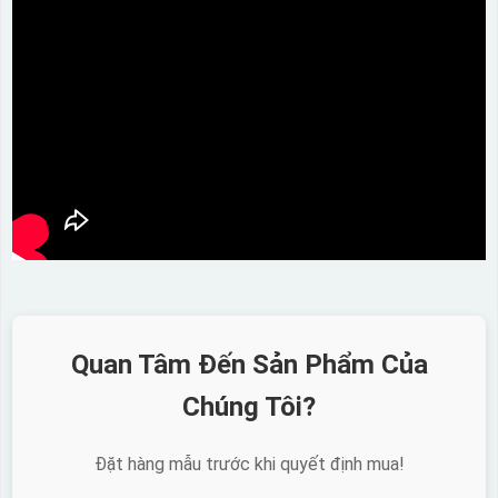
Quan Tâm Đến Sản Phẩm Của
Chúng Tôi?
Đặt hàng mẫu trước khi quyết định mua!