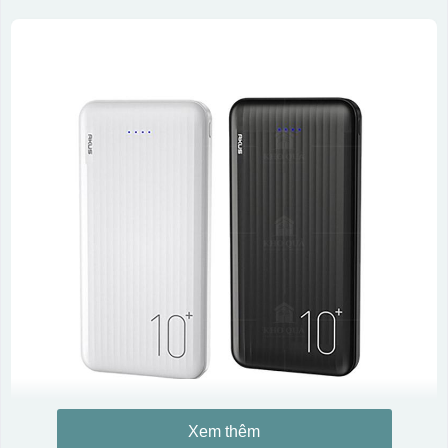
Xem thêm