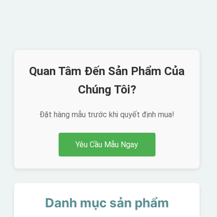
Quan Tâm Đến Sản Phẩm Của
Chúng Tôi?
Đặt hàng mẫu trước khi quyết định mua!
Yêu Cầu Mẫu Ngay
Danh mục sản phẩm