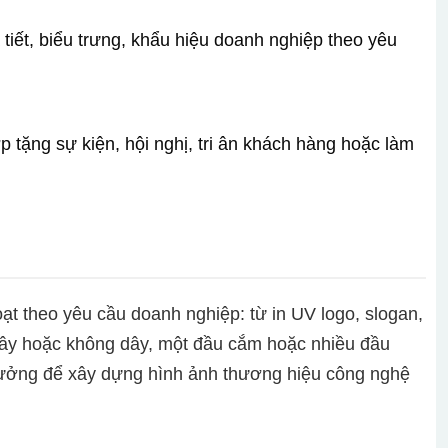
tiết, biểu trưng, khẩu hiệu doanh nghiệp theo yêu
 tặng sự kiện, hội nghị, tri ân khách hàng hoặc làm
ạt theo yêu cầu doanh nghiệp: từ in UV logo, slogan,
 dây hoặc không dây, một đầu cắm hoặc nhiều đầu
 tưởng để xây dựng hình ảnh thương hiệu công nghệ