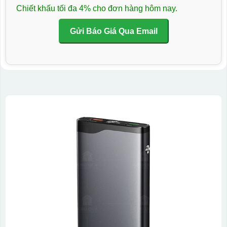
Chiết khấu tối đa 4% cho đơn hàng hôm nay.
Gửi Báo Giá Qua Email