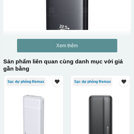
Xem thêm
Sản phẩm liên quan cùng danh mục với giá
gần bằng
Sạc dự phòng Remax
Sạc dự phòng Remax