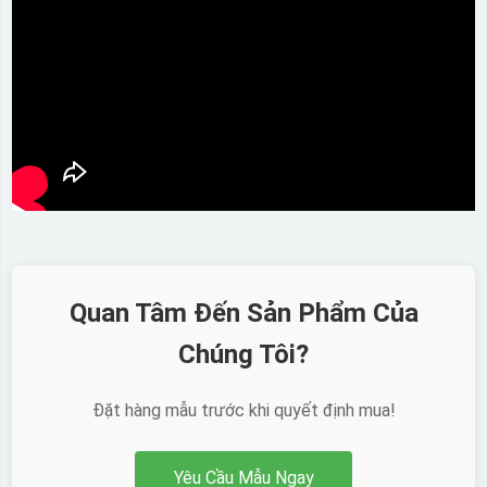
Quan Tâm Đến Sản Phẩm Của
Chúng Tôi?
Đặt hàng mẫu trước khi quyết định mua!
Yêu Cầu Mẫu Ngay