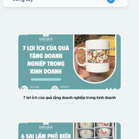
7 lợi ích của quà tặng doanh nghiệp trong kinh doanh