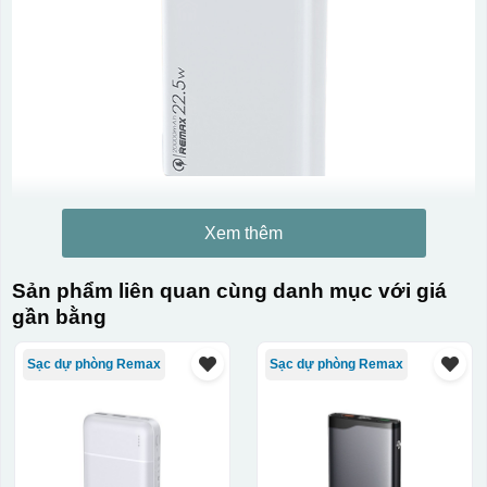
Xem thêm
Sản phẩm liên quan cùng danh mục với giá
gần bằng
Sạc dự phòng Remax
Sạc dự phòng Remax