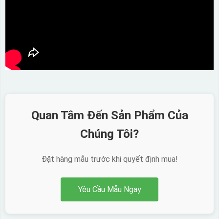
Quan Tâm Đến Sản Phẩm Của
Chúng Tôi?
Đặt hàng mẫu trước khi quyết định mua!
Yêu Cầu Mẫu Ngay