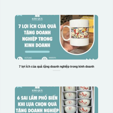
7 lợi ích của quà tặng doanh nghiệp trong kinh doanh