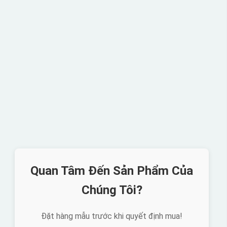
Quan Tâm Đến Sản Phẩm Của
Chúng Tôi?
Đặt hàng mẫu trước khi quyết định mua!