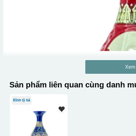
Xem
Sản phẩm liên quan cùng danh mụ
Bình tỳ bà