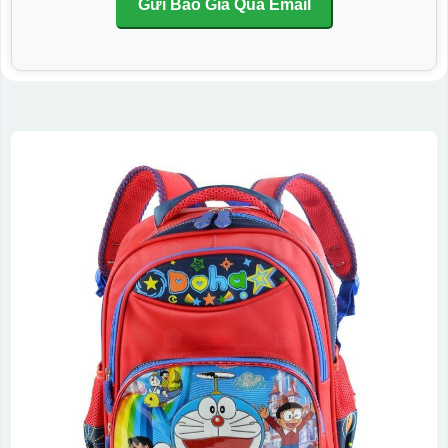
Gửi Báo Giá Qua Email