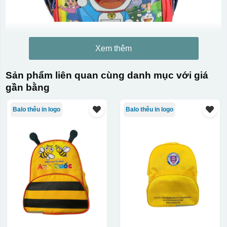
Xem thêm
Sản phẩm liên quan cùng danh mục với giá
gần bằng
Balo thêu in logo
Balo thêu in logo