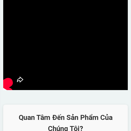
Quan Tâm Đến Sản Phẩm Của
Chúng Tôi?