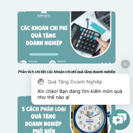
Phân tích chi tiết các khoản chi phí quà tặng doanh nghiệp
Quà Tặng Doanh Nghiệp
Xin chào! Bạn đang tìm kiếm món quà 
như thế nào ạ! 