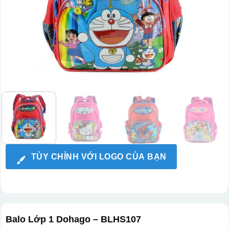
TÙY CHỈNH VỚI LOGO CỦA BẠN
Balo Lớp 1 Dohago – BLHS107