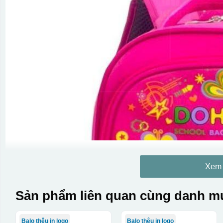
Xem
Sản phẩm liên quan cùng danh mụ
Balo thêu in logo
Balo thêu in logo