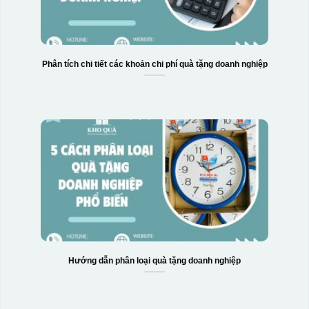
Phân tích chi tiết các khoản chi phí quà tặng doanh nghiệp
Hướng dẫn phân loại quà tặng doanh nghiệp