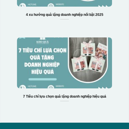
4 xu hướng quà tặng doanh nghiệp nổi bật 2025
Hộp xi biểu trưng
7 Tiêu chí lựa chọn quà tặng doanh nghiệp hiệu quả