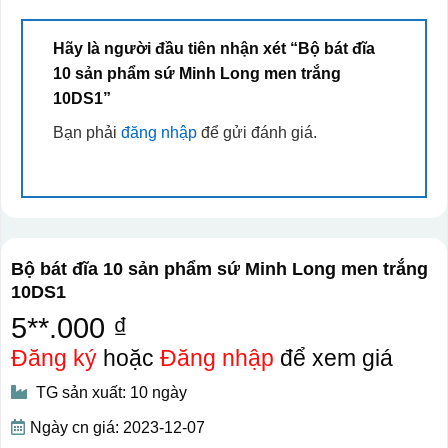
Hãy là người đầu tiên nhận xét “Bộ bát đĩa
10 sản phẩm sứ Minh Long men trắng
10DS1”
Bạn phải
đăng nhập
để gửi đánh giá.
Bộ bát đĩa 10 sản phẩm sứ Minh Long men trắng
10DS1
5**.000 ₫
Đăng ký
hoặc
Đăng nhập
để xem giá
TG sản xuất: 10 ngày
Ngày cn giá: 2023-12-07