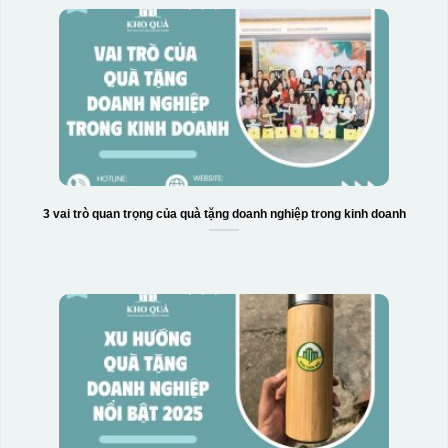
3 vai trò quan trọng của quà tặng doanh nghiệp trong kinh doanh
Hộp xi 2 cốc