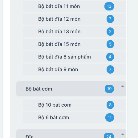
Bộ bát đĩa 11 món
13
Bộ bát đĩa 12 món
7
Bộ bát đĩa 13 món
2
Bộ bát đĩa 15 món
5
Bộ bát đĩa 8 sản phẩm
4
Bộ bát đĩa 9 món
7
Bộ bát cơm
19
Bộ 10 bát cơm
8
Bộ 6 bát cơm
11
Đĩa
24