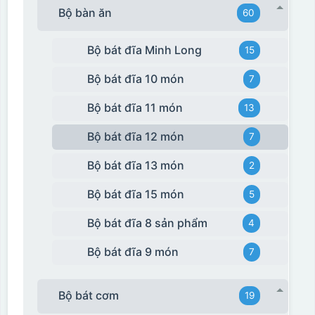
Bộ bàn ăn
60
Bộ bát đĩa Minh Long
15
Bộ bát đĩa 10 món
7
Bộ bát đĩa 11 món
13
Bộ bát đĩa 12 món
7
Bộ bát đĩa 13 món
2
Bộ bát đĩa 15 món
5
Bộ bát đĩa 8 sản phẩm
4
Bộ bát đĩa 9 món
7
Bộ bát cơm
19