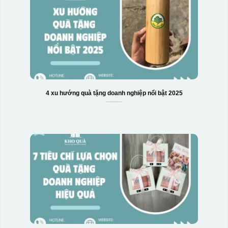
4 xu hướng quà tặng doanh nghiệp nổi bật 2025