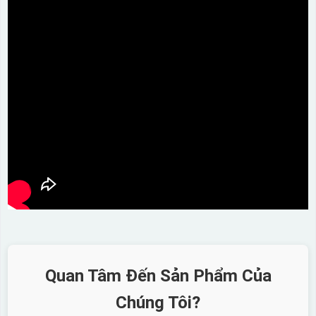
Quan Tâm Đến Sản Phẩm Của
Chúng Tôi?