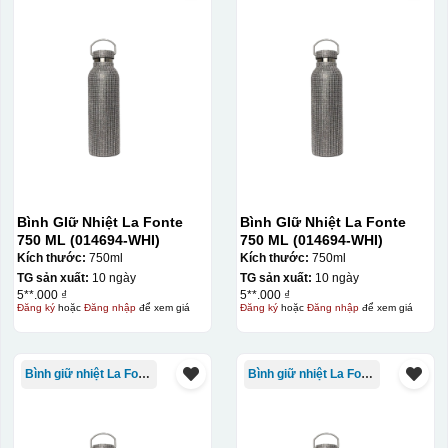
Bình GIữ Nhiệt La Fonte
Bình GIữ Nhiệt La Fonte
750 ML (014694-WHI)
750 ML (014694-WHI)
Kích thước:
750ml
Kích thước:
750ml
TG sản xuất:
10 ngày
TG sản xuất:
10 ngày
5**.000 ₫
5**.000 ₫
Đăng ký
hoặc
Đăng nhập
để xem giá
Đăng ký
hoặc
Đăng nhập
để xem giá
Bình giữ nhiệt La Fonte
Bình giữ nhiệt La Fonte