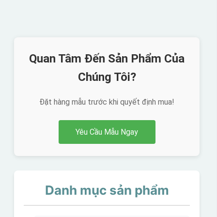
Quan Tâm Đến Sản Phẩm Của
Chúng Tôi?
Đặt hàng mẫu trước khi quyết định mua!
Yêu Cầu Mẫu Ngay
Danh mục sản phẩm