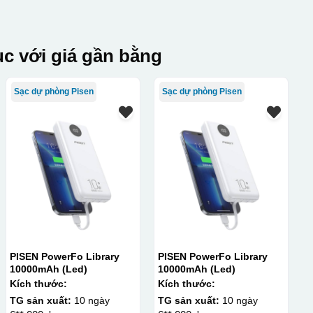
c với giá gần bằng
Sạc dự phòng Pisen
Sạc dự phòng Pisen
PISEN PowerFo Library
PISEN PowerFo Library
10000mAh (Led)
10000mAh (Led)
Kích thước:
Kích thước:
TG sản xuất:
10 ngày
TG sản xuất:
10 ngày