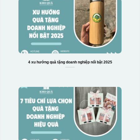
4 xu hướng quà tặng doanh nghiệp nổi bật 2025