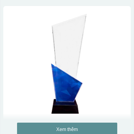
Xem thêm