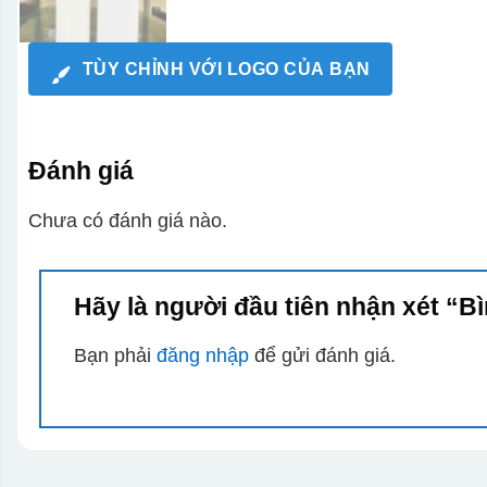
TÙY CHỈNH VỚI LOGO CỦA BẠN
Đánh giá
Chưa có đánh giá nào.
Hãy là người đầu tiên nhận xét “B
Bạn phải
đăng nhập
để gửi đánh giá.