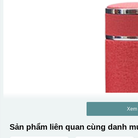
Xem
Sản phẩm liên quan cùng danh mụ