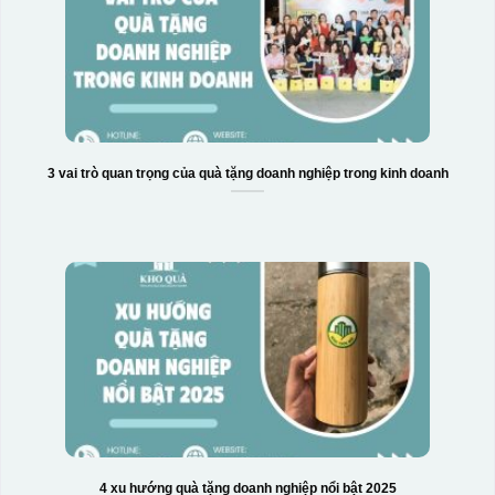
3 vai trò quan trọng của quà tặng doanh nghiệp trong kinh doanh
4 xu hướng quà tặng doanh nghiệp nổi bật 2025