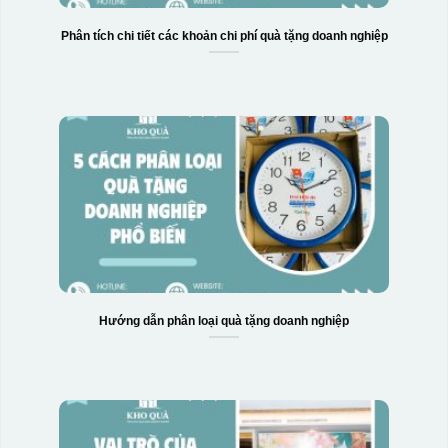
Phân tích chi tiết các khoản chi phí quà tặng doanh nghiệp
Hướng dẫn phân loại quà tặng doanh nghiệp