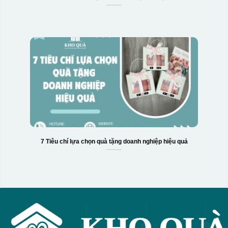
7 Tiêu chí lựa chọn quà tặng doanh nghiệp hiệu quả