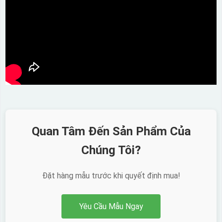
Quan Tâm Đến Sản Phẩm Của
Chúng Tôi?
Đặt hàng mẫu trước khi quyết định mua!
Yêu Cầu Mẫu Ngay