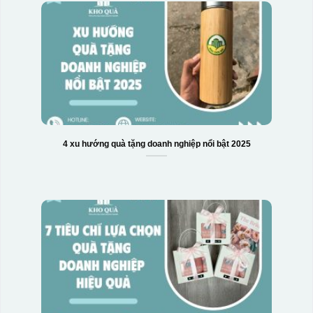
4 xu hướng quà tặng doanh nghiệp nổi bật 2025