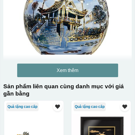
Xem thêm
Sản phẩm liên quan cùng danh mục với giá
gần bằng
Quà tặng cao cấp
Quà tặng cao cấp