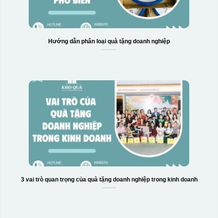
Hướng dẫn phân loại quà tặng doanh nghiệp
3 vai trò quan trọng của quà tặng doanh nghiệp trong kinh doanh