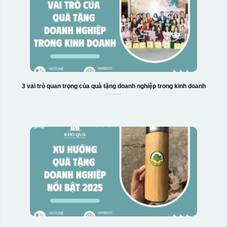
3 vai trò quan trọng của quà tặng doanh nghiệp trong kinh doanh