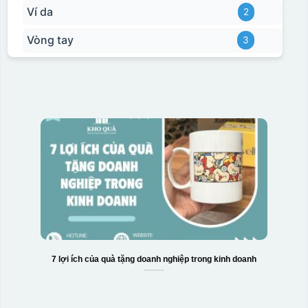
Ví da
2
Vòng tay
3
7 lợi ích của quà tặng doanh nghiệp trong kinh doanh