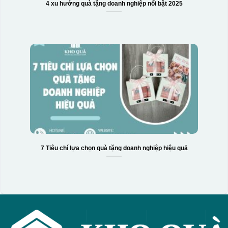
4 xu hướng quà tặng doanh nghiệp nổi bật 2025
7 Tiêu chí lựa chọn quà tặng doanh nghiệp hiệu quả