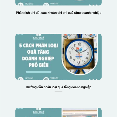
Phân tích chi tiết các khoản chi phí quà tặng doanh nghiệp
Hướng dẫn phân loại quà tặng doanh nghiệp