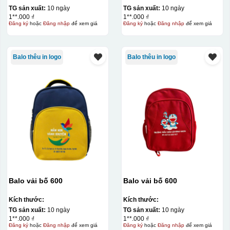
TG sản xuất:
10 ngày
TG sản xuất:
10 ngày
1**.000 ₫
1**.000 ₫
Đăng ký
hoặc
Đăng nhập
để xem giá
Đăng ký
hoặc
Đăng nhập
để xem giá
Balo thêu in logo
Balo thêu in logo
Balo vải bố 600
Balo vải bố 600
Kích thước:
Kích thước:
TG sản xuất:
10 ngày
TG sản xuất:
10 ngày
1**.000 ₫
1**.000 ₫
Đăng ký
hoặc
Đăng nhập
để xem giá
Đăng ký
hoặc
Đăng nhập
để xem giá