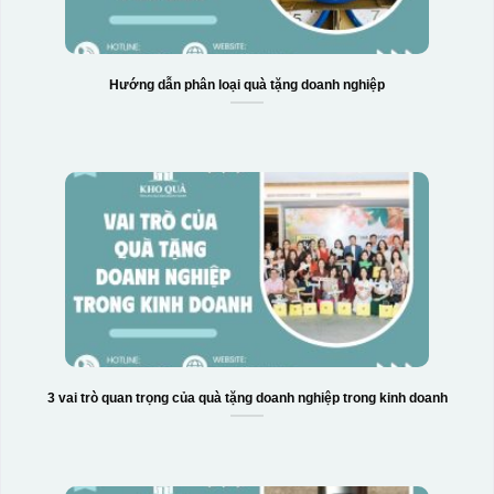
Hướng dẫn phân loại quà tặng doanh nghiệp
Hộp xi biểu trưng
3 vai trò quan trọng của quà tặng doanh nghiệp trong kinh doanh