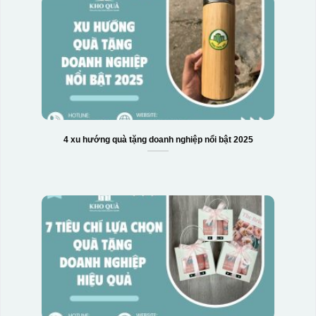
4 xu hướng quà tặng doanh nghiệp nổi bật 2025