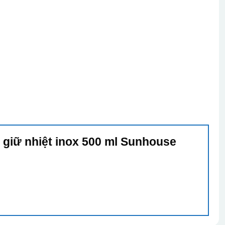
y giữ nhiệt inox 500 ml Sunhouse