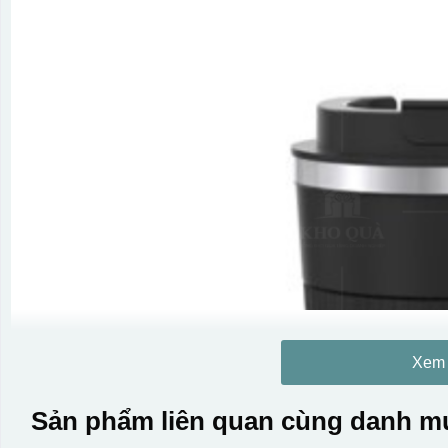
Xem
Sản phẩm liên quan cùng danh mụ