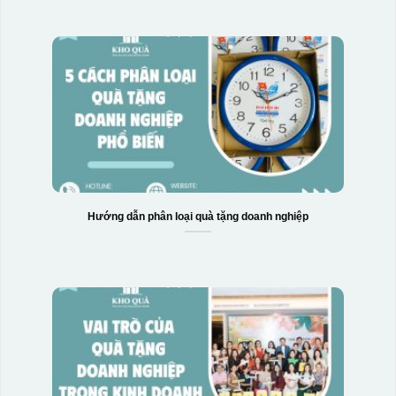
Hướng dẫn phân loại quà tặng doanh nghiệp