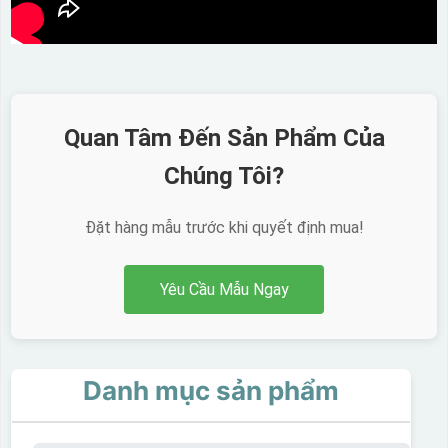
Quan Tâm Đến Sản Phẩm Của
Chúng Tôi?
Đặt hàng mẫu trước khi quyết định mua!
Yêu Cầu Mẫu Ngay
Danh mục sản phẩm