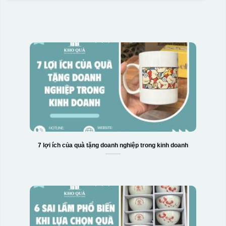
7 lợi ích của quà tặng doanh nghiệp trong kinh doanh