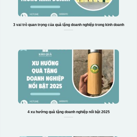
3 vai trò quan trọng của quà tặng doanh nghiệp trong kinh doanh
4 xu hướng quà tặng doanh nghiệp nổi bật 2025