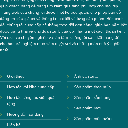
giúp khách hàng dễ dàng tìm kiếm quà tặng phù hợp cho mọi dịp.
Trang web của chúng tôi được thiết kế trực quan, cho phép bạn dễ
dàng tra cứu giá cả và thông tin chi tiết về từng sản phẩm. Bên cạnh
đó, chúng tôi cung cấp hệ thống theo dõi đơn hàng, giúp bạn nắm bắt
được trạng thái và giai đoạn xử lý của đơn hàng một cách thuận tiện.
Với dịch vụ chuyên nghiệp và tận tâm, chúng tôi cam kết mang đến
cho bạn trải nghiệm mua sắm tuyệt vời và những món quà ý nghĩa
nhất.
Giới thiệu
Ảnh sản xuất
Hợp tác với Nhà cung cấp
Sản phẩm theo mùa
Hợp tác cộng tác viên quà
Sản phẩm sẵn hàng
tặng
Sản phẩm mới
Hướng dẫn sử dụng
Sản phẩm môi trường
Liên hệ