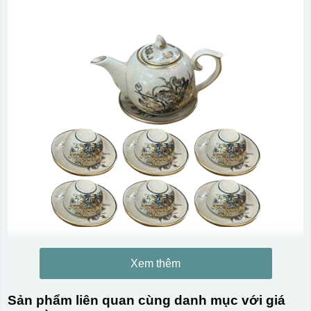
Xem thêm
Sản phẩm liên quan cùng danh mục với giá