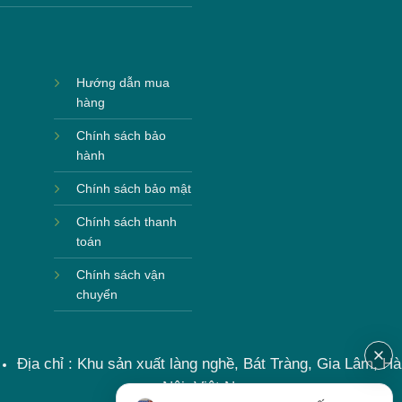
Hướng dẫn mua
hàng
Chính sách bảo
hành
Chính sách bảo mật
Chính sách thanh
toán
Chính sách vận
chuyển
Địa chỉ : Khu sản xuất làng nghề, Bát Tràng, Gia Lâm, Hà
Nội, Việt Nam