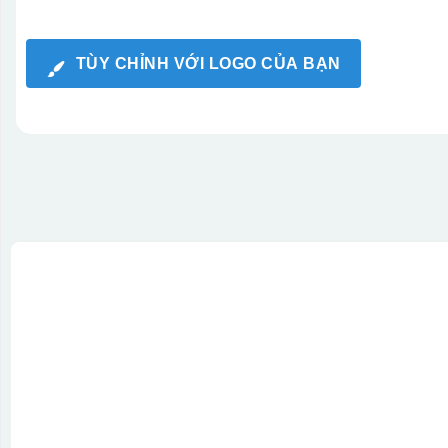
TÙY CHỈNH VỚI LOGO CỦA BẠN