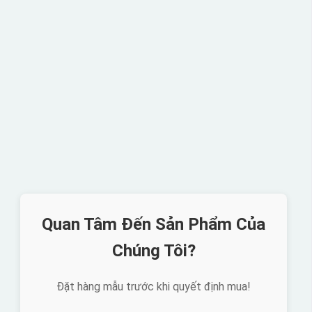
Quan Tâm Đến Sản Phẩm Của
Chúng Tôi?
Đặt hàng mẫu trước khi quyết định mua!