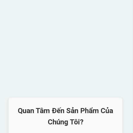
Quan Tâm Đến Sản Phẩm Của
Chúng Tôi?