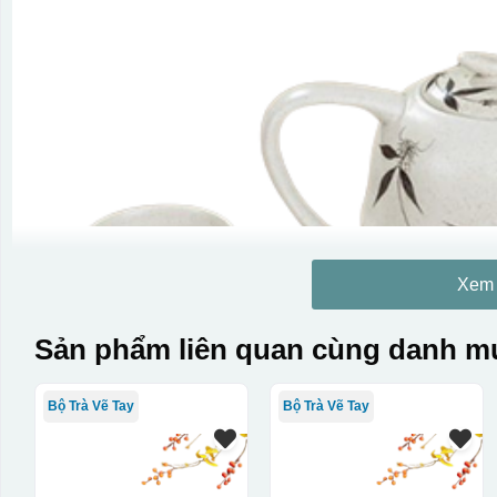
Xem
Sản phẩm liên quan cùng danh mụ
Bộ Trà Vẽ Tay
Bộ Trà Vẽ Tay