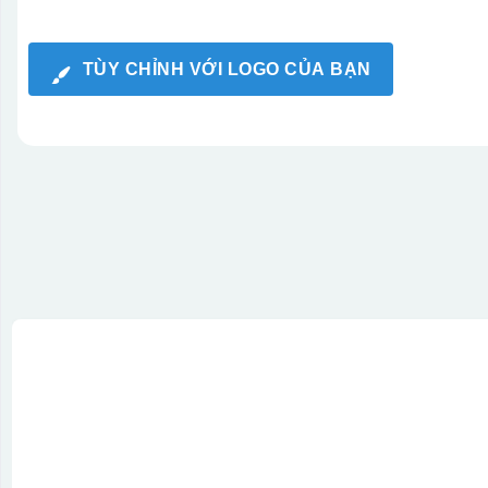
TÙY CHỈNH VỚI LOGO CỦA BẠN