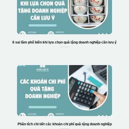
Hộp xi bình giữ nhiệt
6 sai lầm phổ biến khi lựa chọn quà tặng doanh nghiệp cần lưu ý
Phân tích chi tiết các khoản chi phí quà tặng doanh nghiệp