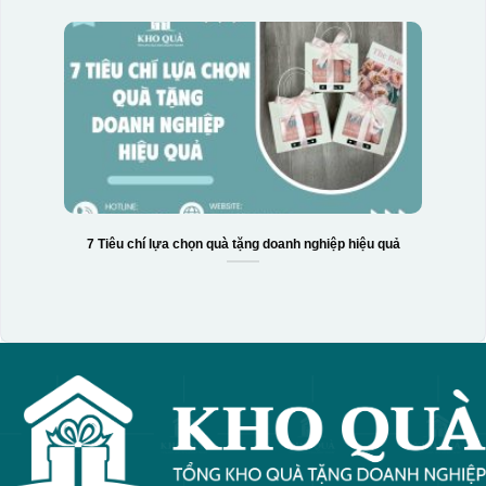
7 Tiêu chí lựa chọn quà tặng doanh nghiệp hiệu quả