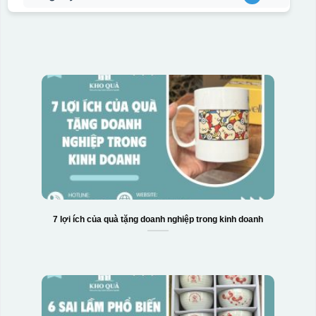
7 lợi ích của quà tặng doanh nghiệp trong kinh doanh