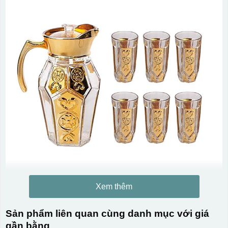
Xem thêm
Sản phẩm liên quan cùng danh mục với giá
gần bằng