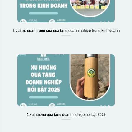
3 vai trò quan trọng của quà tặng doanh nghiệp trong kinh doanh
4 xu hướng quà tặng doanh nghiệp nổi bật 2025