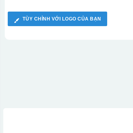
TÙY CHỈNH VỚI LOGO CỦA BẠN