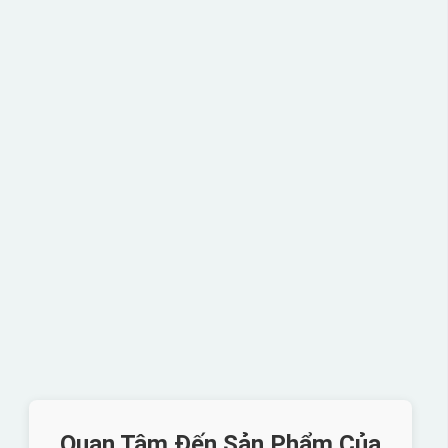
Quan Tâm Đến Sản Phẩm Của