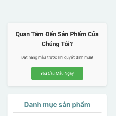
Quan Tâm Đến Sản Phẩm Của
Chúng Tôi?
Đặt hàng mẫu trước khi quyết định mua!
Yêu Cầu Mẫu Ngay
Danh mục sản phẩm