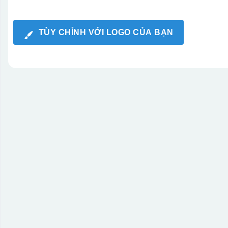
TÙY CHỈNH VỚI LOGO CỦA BẠN