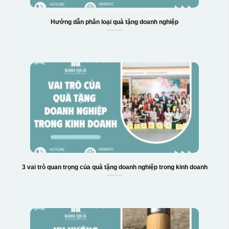
Hướng dẫn phân loại quà tặng doanh nghiệp
3 vai trò quan trọng của quà tặng doanh nghiệp trong kinh doanh