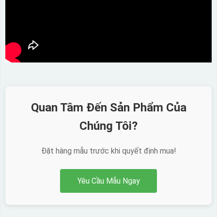
Quan Tâm Đến Sản Phẩm Của
Chúng Tôi?
Đặt hàng mẫu trước khi quyết định mua!
Yêu Cầu Mẫu Ngay