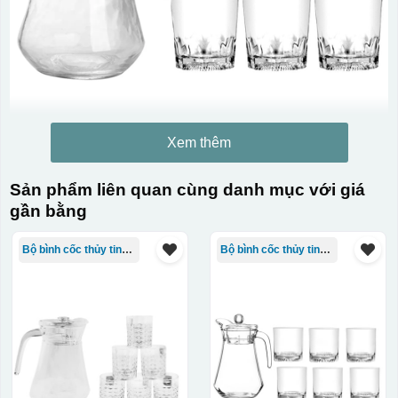
Xem thêm
Sản phẩm liên quan cùng danh mục với giá
gần bằng
Bộ bình cốc thủy tinh - bộ ghép
Bộ bình cốc thủy tinh - bộ ghép