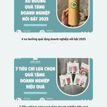
4 xu hướng quà tặng doanh nghiệp nổi bật 2025
7 Tiêu chí lựa chọn quà tặng doanh nghiệp hiệu quả