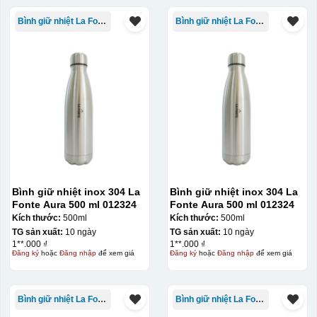
Bình giữ nhiệt La Fonte
Bình giữ nhiệt La Fonte
Bình giữ nhiệt inox 304 La
Bình giữ nhiệt inox 304 La
Fonte Aura 500 ml 012324
Fonte Aura 500 ml 012324
Kích thước:
500ml
Kích thước:
500ml
TG sản xuất:
10 ngày
TG sản xuất:
10 ngày
1**.000 ₫
1**.000 ₫
Đăng ký
hoặc
Đăng nhập
để xem giá
Đăng ký
hoặc
Đăng nhập
để xem giá
Bình giữ nhiệt La Fonte
Bình giữ nhiệt La Fonte