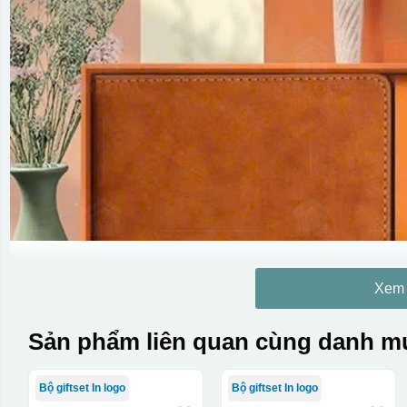
Xem
Sản phẩm liên quan cùng danh mụ
Bộ giftset In logo
Bộ giftset In logo