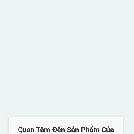
Quan Tâm Đến Sản Phẩm Của