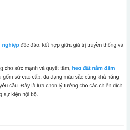
 nghiệp
độc đáo, kết hợp giữa giá trị truyền thống và
ng cho sức mạnh và quyết tâm,
heo đất nắm đấm
ệu gốm sứ cao cấp, đa dạng màu sắc cùng khả năng
yêu cầu. Đây là lựa chọn lý tưởng cho các chiến dịch
g sự kiện nội bộ.