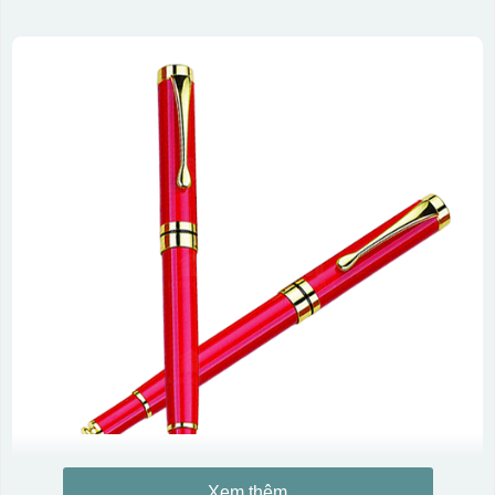
Xem thêm