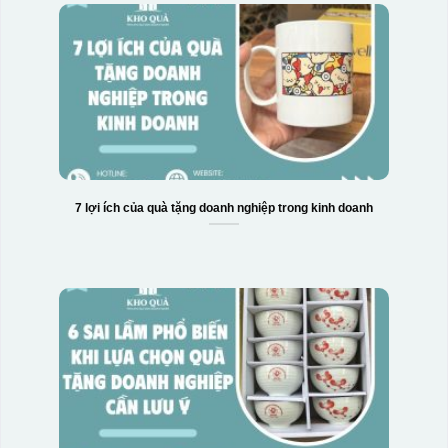
7 lợi ích của quà tặng doanh nghiệp trong kinh doanh
Hộp xi bình hoa