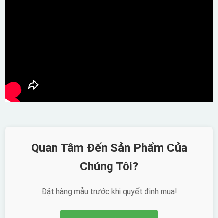
Quan Tâm Đến Sản Phẩm Của
Chúng Tôi?
Đặt hàng mẫu trước khi quyết định mua!