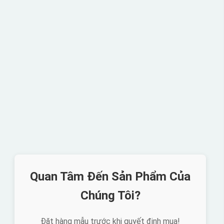
Quan Tâm Đến Sản Phẩm Của
Chúng Tôi?
Đặt hàng mẫu trước khi quyết định mua!