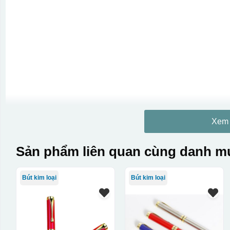
Xem
Sản phẩm liên quan cùng danh mụ
Bút kim loại
Bút kim loại