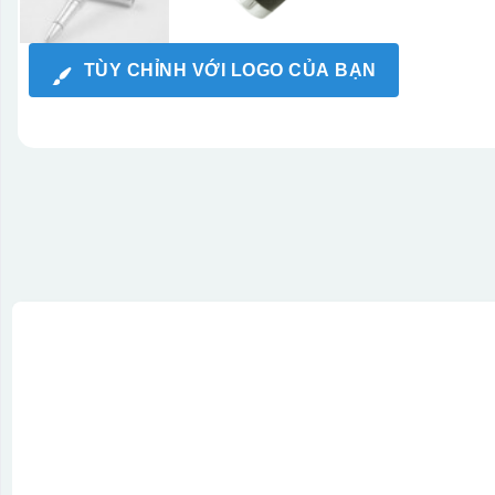
TÙY CHỈNH VỚI LOGO CỦA BẠN