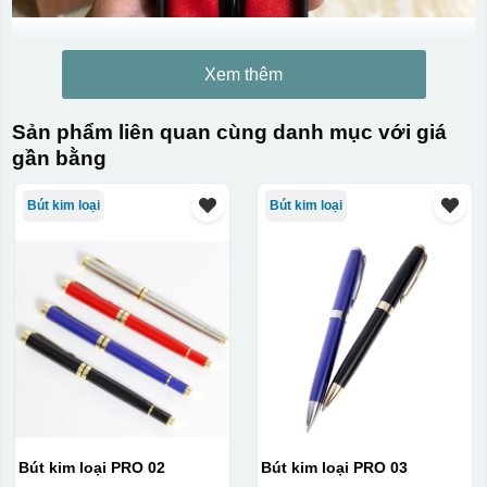
Xem thêm
Sản phẩm liên quan cùng danh mục với giá
gần bằng
Bút kim loại
Bút kim loại
Bút kim loại PRO 02
Bút kim loại PRO 03