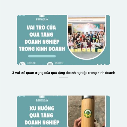
Hộp xi bình giữ nhiệt
3 vai trò quan trọng của quà tặng doanh nghiệp trong kinh doanh