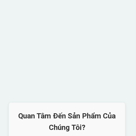
Quan Tâm Đến Sản Phẩm Của
Chúng Tôi?