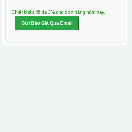
Chiết khấu tối đa 3% cho đơn hàng hôm nay.
Gửi Báo Giá Qua Email