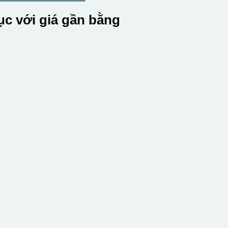
c với giá gần bằng