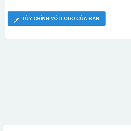
TÙY CHỈNH VỚI LOGO CỦA BẠN