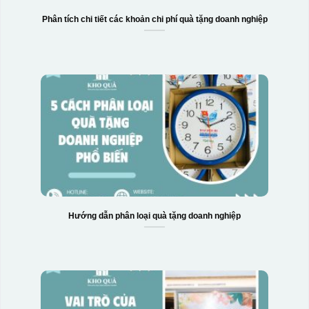
Phân tích chi tiết các khoản chi phí quà tặng doanh nghiệp
Hướng dẫn phân loại quà tặng doanh nghiệp
Hộp xi bình giữ nhiệt