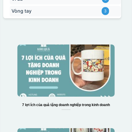
Vòng tay
3
7 lợi ích của quà tặng doanh nghiệp trong kinh doanh