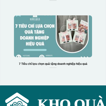
7 Tiêu chí lựa chọn quà tặng doanh nghiệp hiệu quả