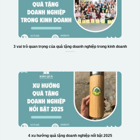
3 vai trò quan trọng của quà tặng doanh nghiệp trong kinh doanh
Hộp xi bình hoa
4 xu hướng quà tặng doanh nghiệp nổi bật 2025