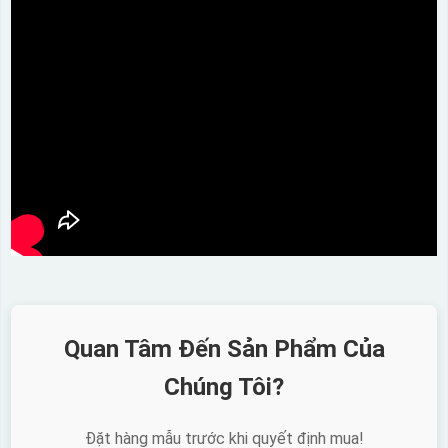
Quan Tâm Đến Sản Phẩm Của
Chúng Tôi?
Đặt hàng mẫu trước khi quyết định mua!