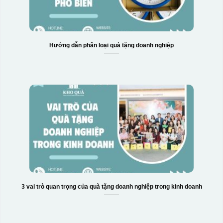
Hướng dẫn phân loại quà tặng doanh nghiệp
3 vai trò quan trọng của quà tặng doanh nghiệp trong kinh doanh