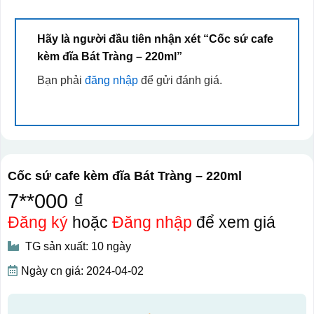
Hãy là người đầu tiên nhận xét “Cốc sứ cafe
kèm đĩa Bát Tràng – 220ml”
Bạn phải
đăng nhập
để gửi đánh giá.
Cốc sứ cafe kèm đĩa Bát Tràng – 220ml
7**000 ₫
Đăng ký
hoặc
Đăng nhập
để xem giá
TG sản xuất: 10 ngày
Ngày cn giá: 2024-04-02