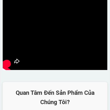
Quan Tâm Đến Sản Phẩm Của
Chúng Tôi?