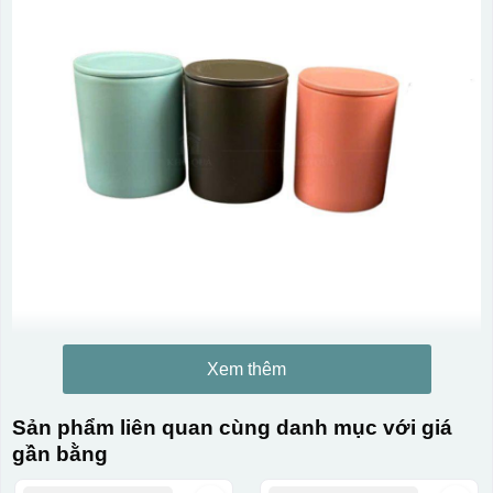
Xem thêm
Sản phẩm liên quan cùng danh mục với giá
gần bằng