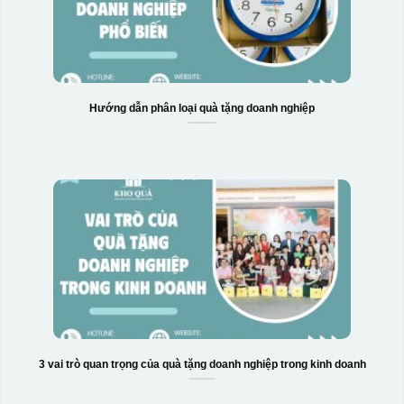
Hướng dẫn phân loại quà tặng doanh nghiệp
3 vai trò quan trọng của quà tặng doanh nghiệp trong kinh doanh