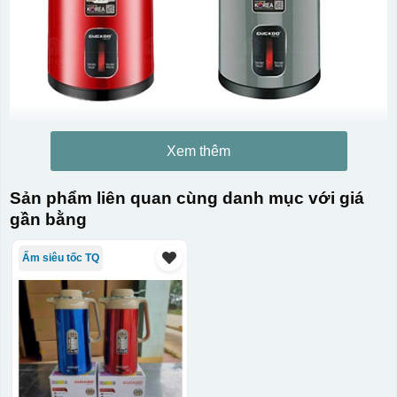
Xem thêm
Sản phẩm liên quan cùng danh mục với giá
gần bằng
Ấm siêu tốc TQ