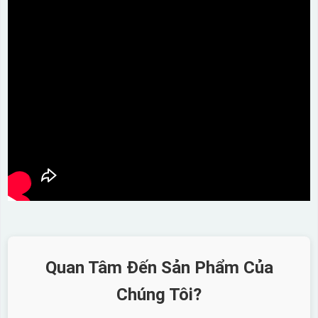
Quan Tâm Đến Sản Phẩm Của
Chúng Tôi?