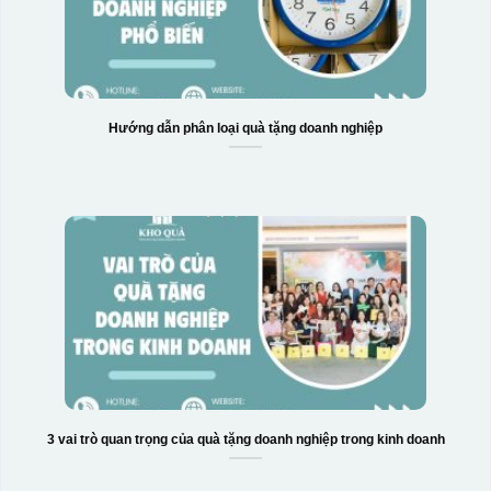
Hướng dẫn phân loại quà tặng doanh nghiệp
3 vai trò quan trọng của quà tặng doanh nghiệp trong kinh doanh