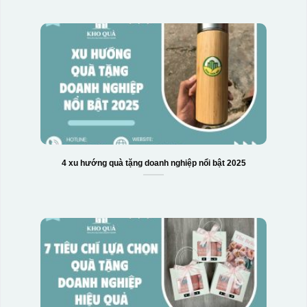
4 xu hướng quà tặng doanh nghiệp nổi bật 2025