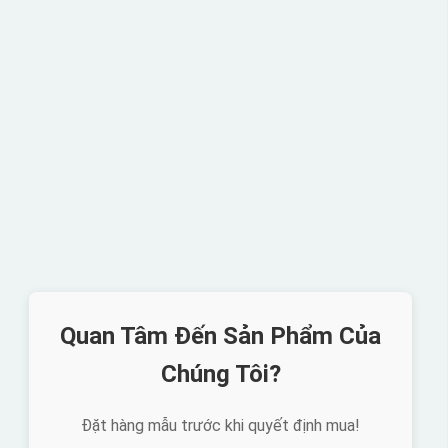
Quan Tâm Đến Sản Phẩm Của
Chúng Tôi?
Đặt hàng mẫu trước khi quyết định mua!