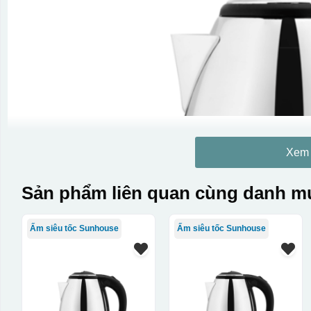
Xem
Sản phẩm liên quan cùng danh mụ
Ấm siêu tốc Sunhouse
Ấm siêu tốc Sunhouse