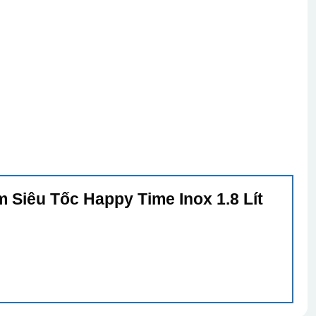
m Siêu Tốc Happy Time Inox 1.8 Lít