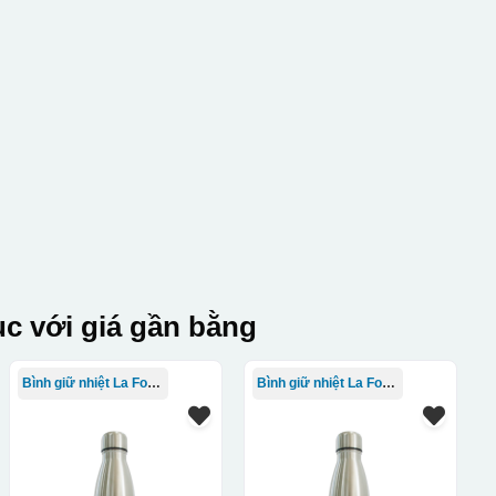
c với giá gần bằng
Bình giữ nhiệt La Fonte
Bình giữ nhiệt La Fonte