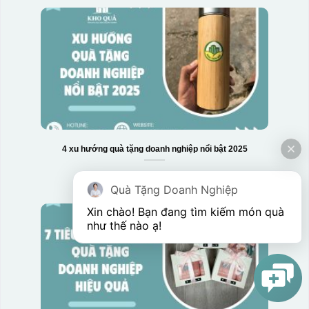
4 xu hướng quà tặng doanh nghiệp nổi bật 2025
Quà Tặng Doanh Nghiệp
Xin chào! Bạn đang tìm kiếm món quà 
như thế nào ạ! 