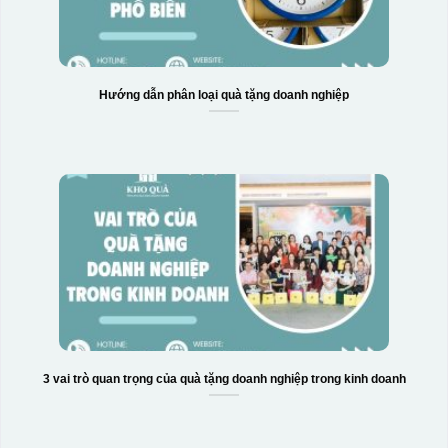
Hướng dẫn phân loại quà tặng doanh nghiệp
3 vai trò quan trọng của quà tặng doanh nghiệp trong kinh doanh