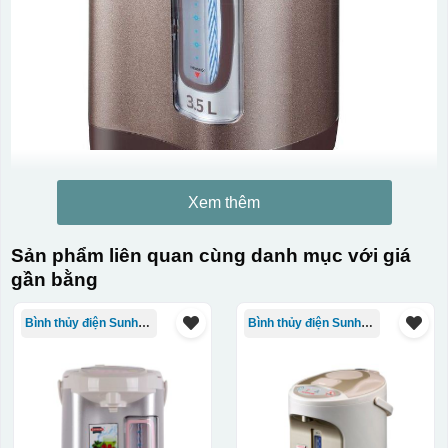
Xem thêm
Sản phẩm liên quan cùng danh mục với giá
gần bằng
Bình thủy điện Sunhouse
Bình thủy điện Sunhouse