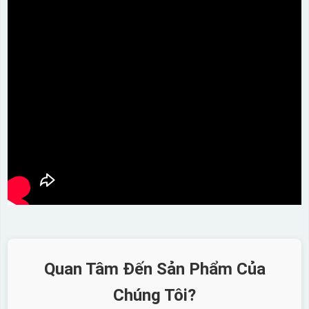
Quan Tâm Đến Sản Phẩm Của
Chúng Tôi?