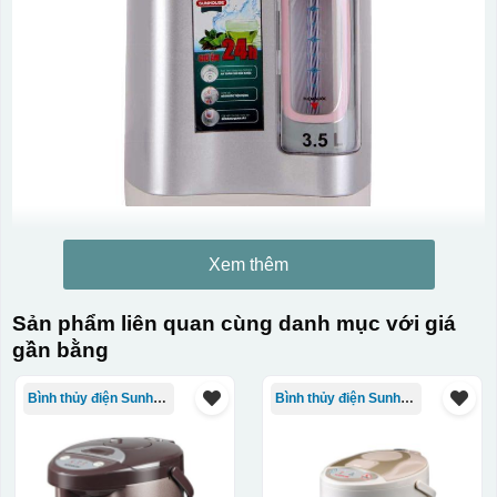
Xem thêm
Sản phẩm liên quan cùng danh mục với giá
gần bằng
Bình thủy điện Sunhouse
Bình thủy điện Sunhouse