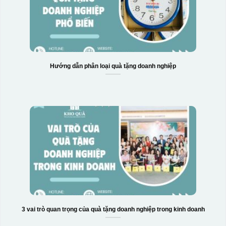
Hướng dẫn phân loại quà tặng doanh nghiệp
3 vai trò quan trọng của quà tặng doanh nghiệp trong kinh doanh