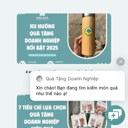
4 xu hướng quà tặng doanh nghiệp nổi bật 2025
Quà Tặng Doanh Nghiệp
Xin chào! Bạn đang tìm kiếm món quà 
như thế nào ạ! 