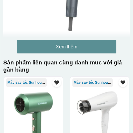
Xem thêm
Sản phẩm liên quan cùng danh mục với giá
gần bằng
Máy sấy tóc Sunhouse
Máy sấy tóc Sunhouse