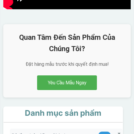
Quan Tâm Đến Sản Phẩm Của
Chúng Tôi?
Đặt hàng mẫu trước khi quyết định mua!
Yêu Cầu Mẫu Ngay
Danh mục sản phẩm