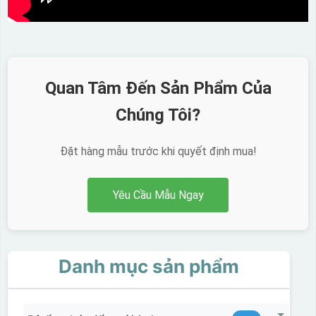
Quan Tâm Đến Sản Phẩm Của
Chúng Tôi?
Đặt hàng mẫu trước khi quyết định mua!
Yêu Cầu Mẫu Ngay
Danh mục sản phẩm