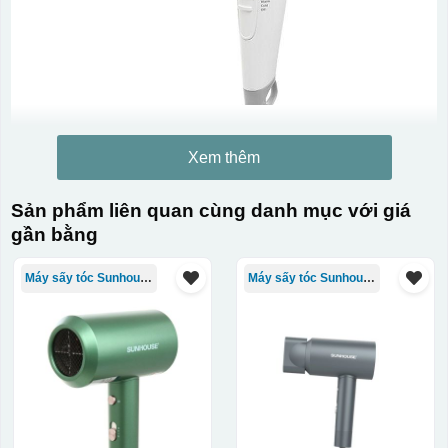
Xem thêm
Sản phẩm liên quan cùng danh mục với giá
gần bằng
Máy sấy tóc Sunhouse
Máy sấy tóc Sunhouse