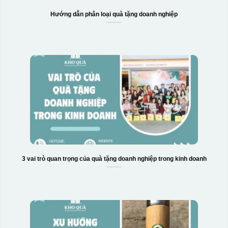
Hướng dẫn phân loại quà tặng doanh nghiệp
3 vai trò quan trọng của quà tặng doanh nghiệp trong kinh doanh