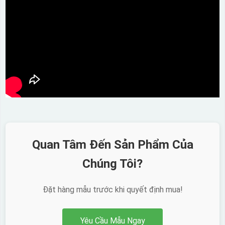
Quan Tâm Đến Sản Phẩm Của
Chúng Tôi?
Đặt hàng mẫu trước khi quyết định mua!
Yêu Cầu Mẫu Ngay