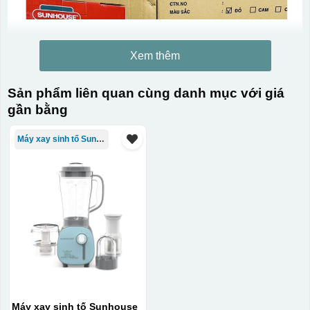
Xem thêm
Sản phẩm liên quan cùng danh mục với giá
gần bằng
Máy xay sinh tố Sunhouse
Máy xay sinh tố Sunhouse