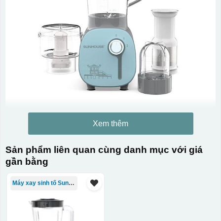
Xem thêm
Sản phẩm liên quan cùng danh mục với giá
gần bằng
Máy xay sinh tố Sunhouse