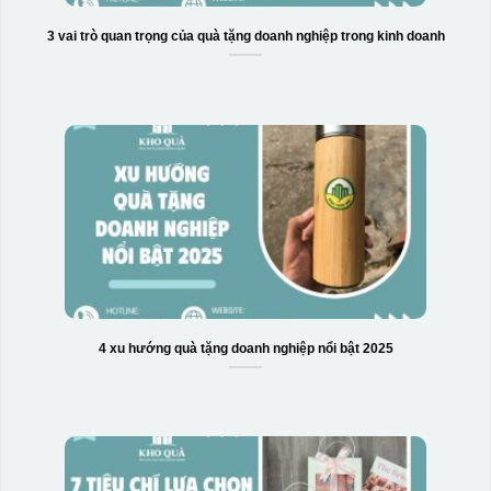
3 vai trò quan trọng của quà tặng doanh nghiệp trong kinh doanh
4 xu hướng quà tặng doanh nghiệp nổi bật 2025