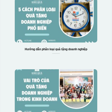
Hướng dẫn phân loại quà tặng doanh nghiệp