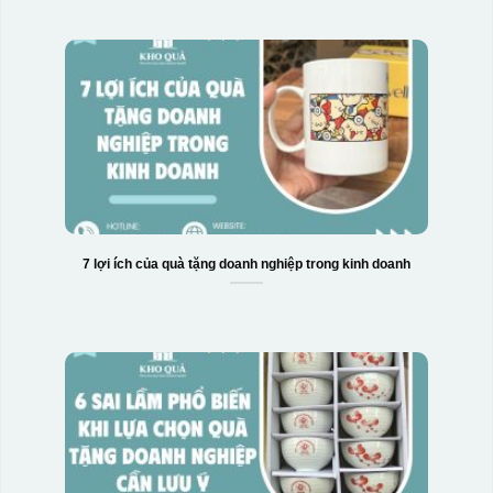
7 lợi ích của quà tặng doanh nghiệp trong kinh doanh