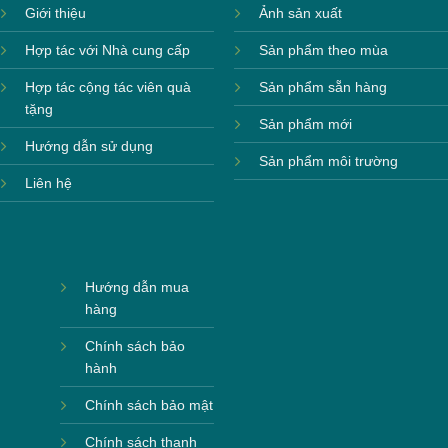
Giới thiệu
Ảnh sản xuất
Hợp tác với Nhà cung cấp
Sản phẩm theo mùa
Hợp tác cộng tác viên quà
Sản phẩm sẵn hàng
tặng
Sản phẩm mới
Hướng dẫn sử dụng
Sản phẩm môi trường
Liên hệ
Hướng dẫn mua
hàng
Chính sách bảo
hành
Chính sách bảo mật
Chính sách thanh