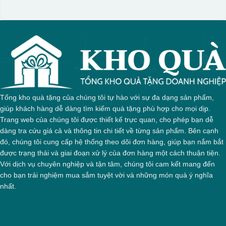
Tổng kho quà tặng của chúng tôi tự hào với sự đa dạng sản phẩm,
giúp khách hàng dễ dàng tìm kiếm quà tặng phù hợp cho mọi dịp.
Trang web của chúng tôi được thiết kế trực quan, cho phép bạn dễ
dàng tra cứu giá cả và thông tin chi tiết về từng sản phẩm. Bên cạnh
đó, chúng tôi cung cấp hệ thống theo dõi đơn hàng, giúp bạn nắm bắt
được trạng thái và giai đoạn xử lý của đơn hàng một cách thuận tiện.
Với dịch vụ chuyên nghiệp và tận tâm, chúng tôi cam kết mang đến
cho bạn trải nghiệm mua sắm tuyệt vời và những món quà ý nghĩa
nhất.