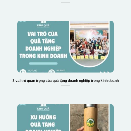
3 vai trò quan trọng của quà tặng doanh nghiệp trong kinh doanh