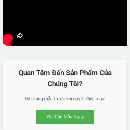
Quan Tâm Đến Sản Phẩm Của
Chúng Tôi?
Đặt hàng mẫu trước khi quyết định mua!
Yêu Cầu Mẫu Ngay