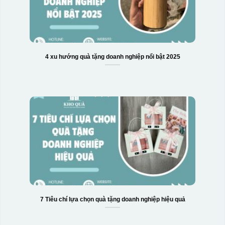
4 xu hướng quà tặng doanh nghiệp nổi bật 2025
7 Tiêu chí lựa chọn quà tặng doanh nghiệp hiệu quả